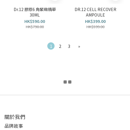
Dr.12 膠原6 角緊緻精華
DR.12 CELL RECOVER
30ML
AMPOULE
HK$590.00
HK$399.00
HK$790.00
HK$599.00
1
2
3
»
關於我們
品牌故事