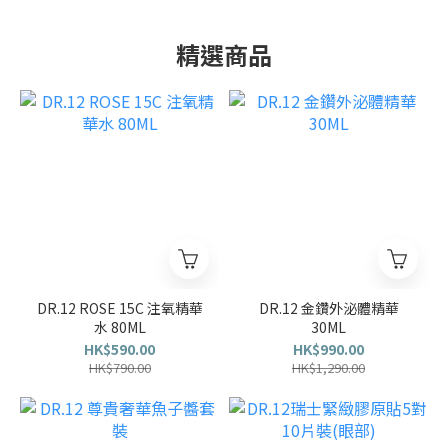
精選商品
DR.12 ROSE 15C 注氧精華
DR.12 金鑽外泌體精華
水 80ML
30ML
HK$590.00
HK$990.00
HK$790.00
HK$1,290.00