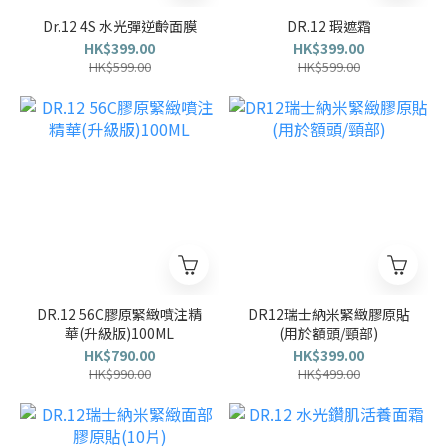
Dr.12 4S 水光彈逆齡面膜
DR.12 瑕遮霜
HK$399.00
HK$399.00
HK$599.00
HK$599.00
DR.12 56C膠原緊緻噴注精
DR12瑞士納米緊緻膠原貼
華(升級版)100ML
(用於額頭/頸部)
HK$790.00
HK$399.00
HK$990.00
HK$499.00