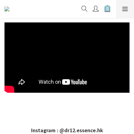
Instagram : @dr12.essence.hk