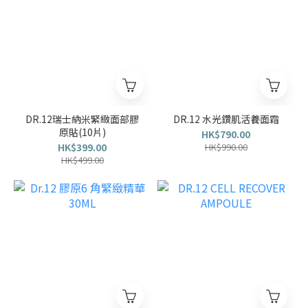
DR.12瑞士納米緊緻面部膠
DR.12 水光鑽肌活養面霜
原貼(10片)
HK$790.00
HK$399.00
HK$990.00
HK$499.00