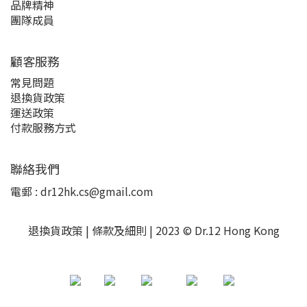
品牌精神
團隊成員
顧客服務
常見問題
退換貨政策
運送政策
付款服務方式
聯絡我們
電郵 : dr12hk.cs@gmail.com
退換貨政策 | 條款及細則 | 2023 © Dr.12 Hong Kong