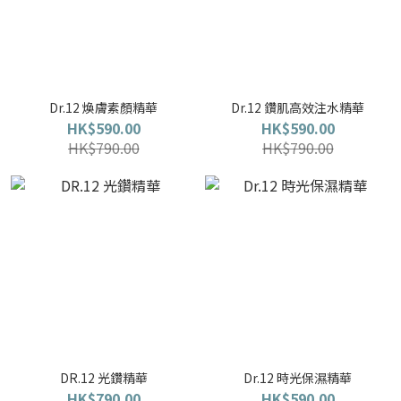
Dr.12 煥膚素顏精華
Dr.12 鑽肌高效注水精華
HK$590.00
HK$590.00
HK$790.00
HK$790.00
DR.12 光鑽精華
Dr.12 時光保濕精華
HK$790.00
HK$590.00