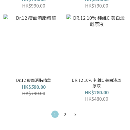
HK$990.00
HK$790.00
Dr.12 瘦面消脂精華
DR.12 10% 純維C 美白淡斑
原液
HK$590.00
HK$280.00
HK$790.00
HK$480.00
1
2