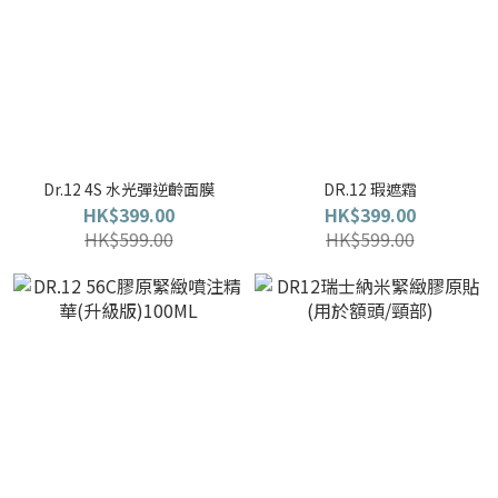
Dr.12 4S 水光彈逆齡面膜
DR.12 瑕遮霜
HK$399.00
HK$399.00
HK$599.00
HK$599.00