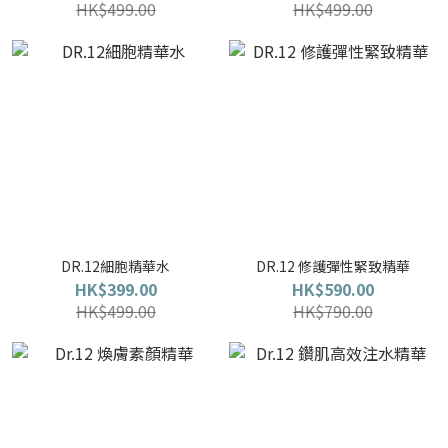
HK$499.00
HK$499.00
DR.12細胞精華水
DR.12 修護彈性緊致精華
HK$399.00
HK$590.00
HK$499.00
HK$790.00