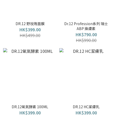
DR.12 野玫瑰面膜
Dr.12 Profession系列 瑞士
ABP 煥膚素
HK$399.00
HK$790.00
HK$499.00
HK$990.00
DR.12氧氣酵素 100ML
DR.12 HC潔膚乳
HK$399.00
HK$399.00