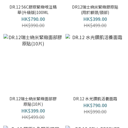
DR.12 56C膠原緊緻噴注精
DR12瑞士納米緊緻膠原貼
華(升級版)100ML
(用於額頭/頸部)
HK$790.00
HK$399.00
HK$990.00
HK$499.00
DR.12瑞士納米緊緻面部膠
DR.12 水光鑽肌活養面霜
原貼(10片)
HK$790.00
HK$399.00
HK$990.00
HK$499.00