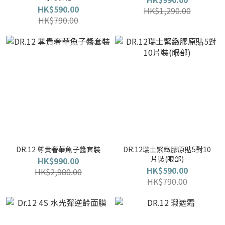
HK$590.00
HK$1,290.00
HK$790.00
DR.12 尊貴奢華魚子醬套裝
DR.12瑞士緊緻膠原貼5對10
片裝(眼部)
HK$990.00
HK$590.00
HK$2,980.00
HK$790.00