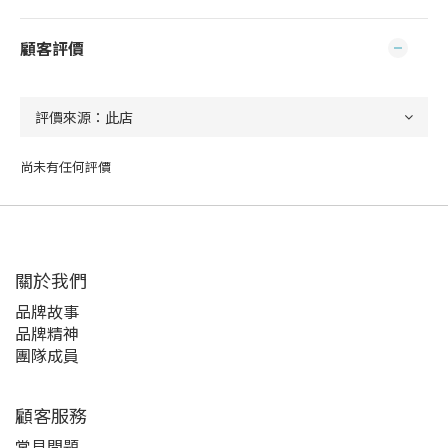
顧客評價
尚未有任何評價
關於我們
品牌故事
品牌精神
團隊成員
顧客服務
常見問題