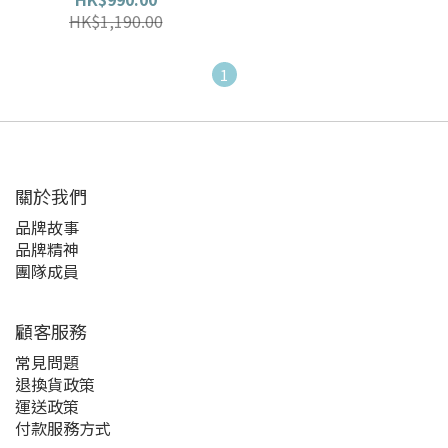
HK$1,190.00
1
關於我們
品牌故事
品牌精神
團隊成員
顧客服務
常見問題
退換貨政策
運送政策
付款服務方式