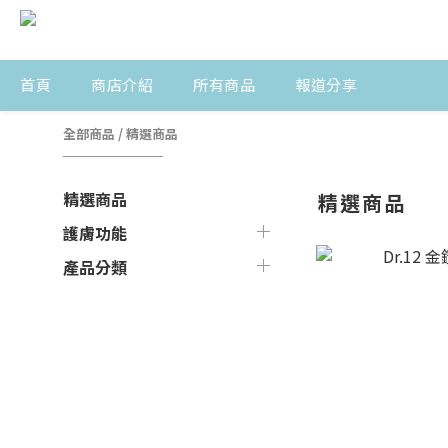
首頁
商店介紹
所有商品
報道分享
全部商品
/
精選商品
精選商品
精選商品
護膚功能
產品分類