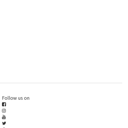
Follow us on